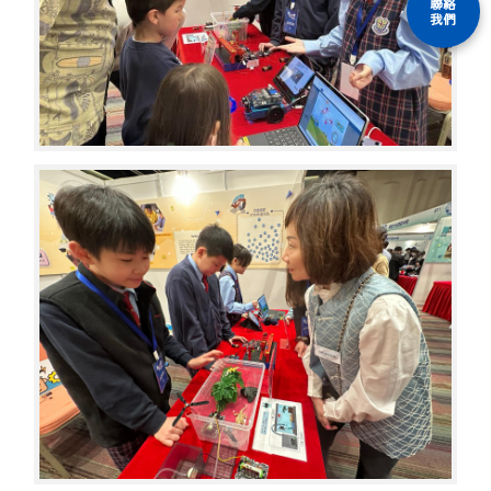
聯絡
我們