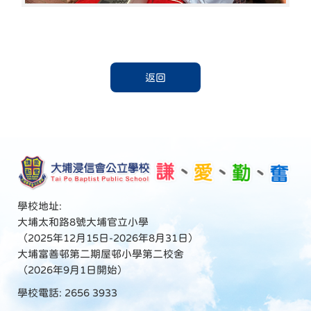
返回
學校地址:
大埔太和路8號大埔官立小學
（2025年12月15日-2026年8月31日）
大埔富善邨第二期屋邨小學第二校舍
（2026年9月1日開始）
學校電話: 2656 3933