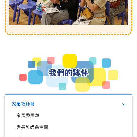
我們的夥伴
家長教師會
家長委員會
家長教師會會章