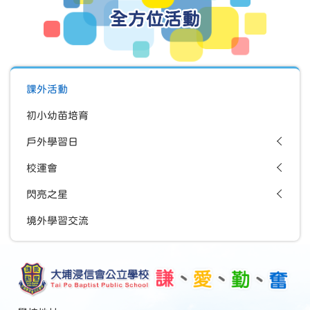
全方位活動
課外活動
初小幼苗培育
戶外學習日
校運會
閃亮之星
境外學習交流