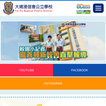
YOUTUBE
FACEBOOK
INSTAGRAM