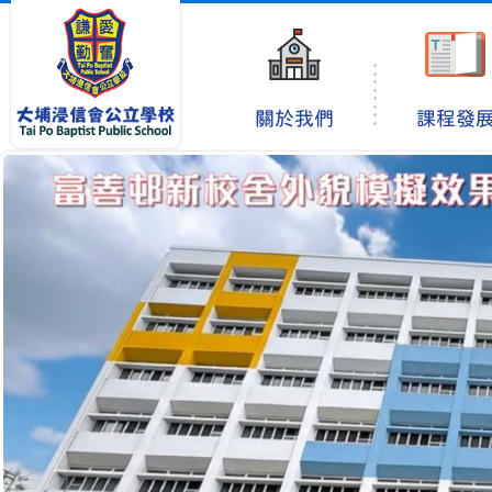
關於我們
課程發