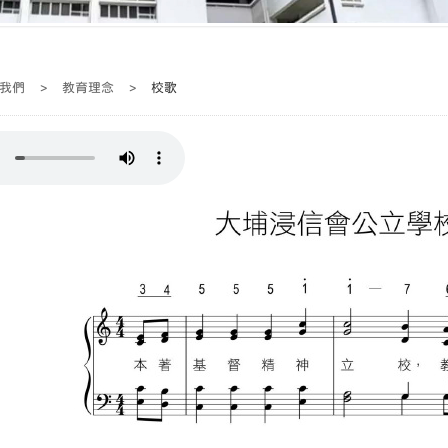
我們
>
教育理念
>
校歌