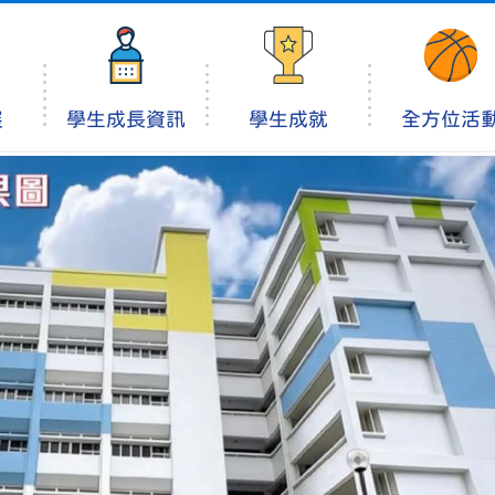
展
學生成長資訊
學生成就
全方位活