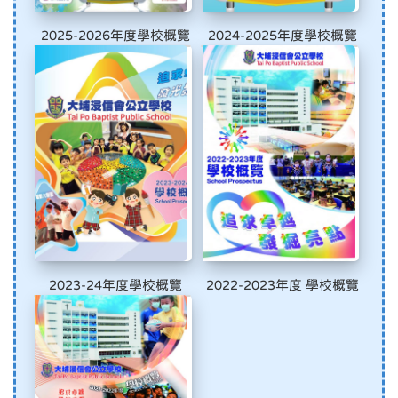
2025-2026年度學校概覽
2024-2025年度學校概覽
2023-24年度學校概覽
2022-2023年度 學校概覽