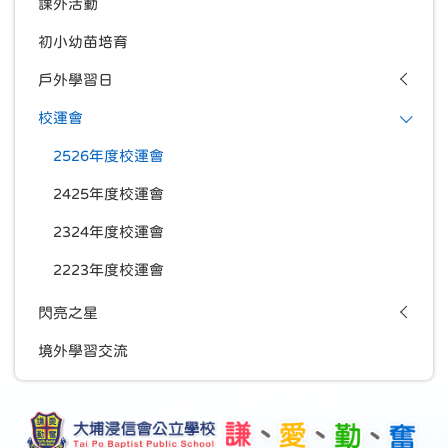
課外活動
初小幼苗培育
戶外學習日
校運會
2526年度校運會
2425年度校運會
2324年度校運會
2223年度校運會
閃亮之星
境外學習交流