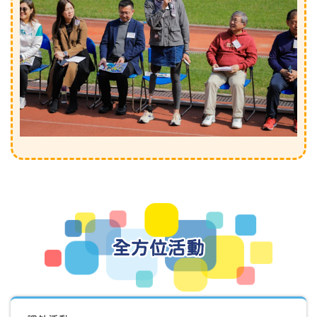
全方位活動