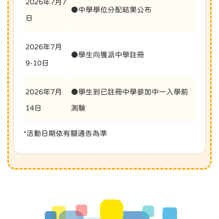
2026年7月7
●中學學位分配結果公布
日
2026年7月
●學生向獲派中學註冊
9-10日
2026年7月
●學生到已註冊中學參加中一入學前
14日
測驗
*活動日期依有關通告為準