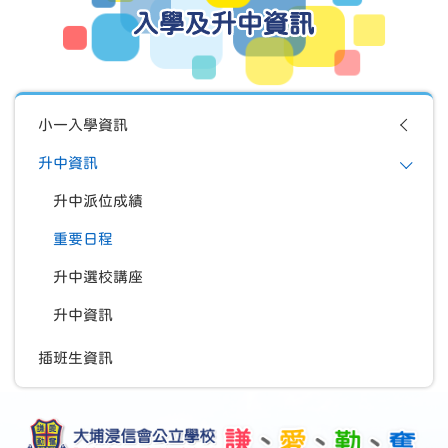
入學及升中資訊
小一入學資訊
升中資訊
升中派位成績
重要日程
升中選校講座
升中資訊
插班生資訊