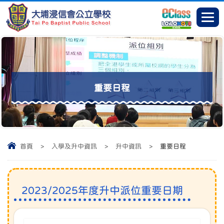
重要日程
首頁
>
入學及升中資訊
>
升中資訊
>
重要日程
2023/2025年度升中派位重要日期