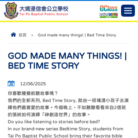
首頁
>
God made many things! | Bed Time Story
GOD MADE MANY THINGS! |
BED TIME STORY
12/06/2025
你喜歡睡覺前聽故事嗎？
我們的全新系列, Bed Time Story, 就由一班埔浸小孩子去演
繹他們最喜愛的故事。今個晚上，不如聽聽看看來自2信班
的張統如何演繹「神創造世界」的故事。
Do you like listening to stories before bed?
In our brand-new series Bedtime Story, students from
Tai Po Baptist Public School bring their favorite bible