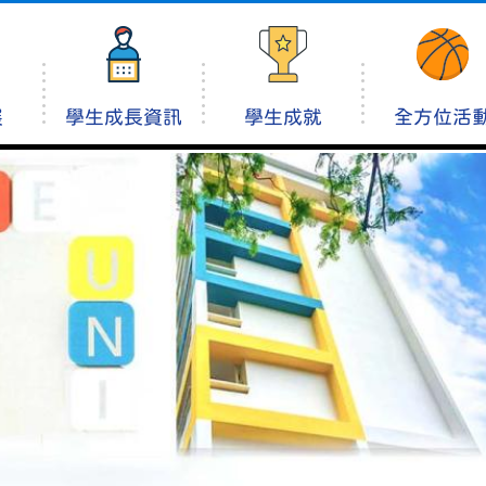
展
學生成長資訊
學生成就
全方位活