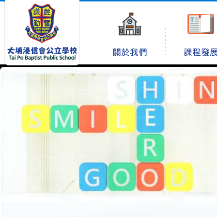
關於我們
課程發