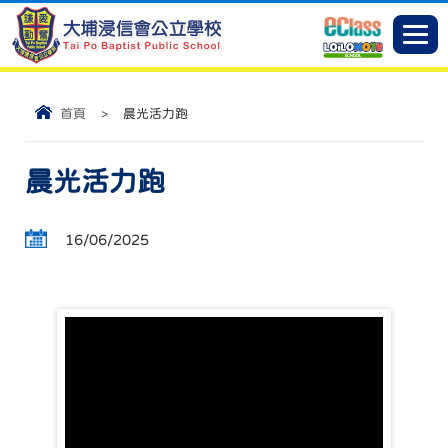
首頁
>
晨光活力跑
晨光活力跑
16/06/2025