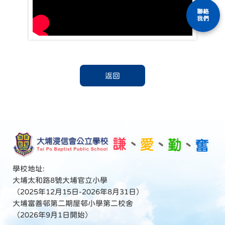
聯絡
我們
返回
學校地址:
大埔太和路8號大埔官立小學
（2025年12月15日-2026年8月31日）
大埔富善邨第二期屋邨小學第二校舍
（2026年9月1日開始）