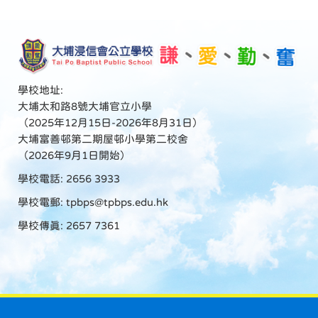
學校地址:
大埔太和路8號大埔官立小學
（2025年12月15日-2026年8月31日）
大埔富善邨第二期屋邨小學第二校舍
（2026年9月1日開始）
學校電話: 2656 3933
學校電郵:
tpbps@tpbps.edu.hk
學校傳真: 2657 7361