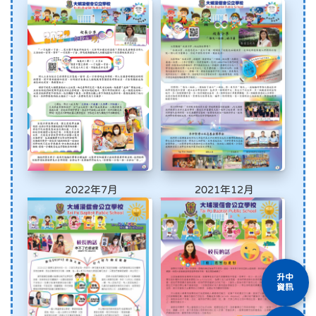
2022年7月
2021年12月
升中
資訊