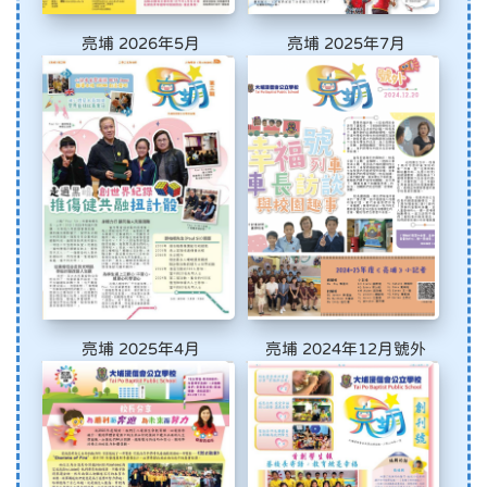
亮埔 2026年5月
亮埔 2025年7月
亮埔 2025年4月
亮埔 2024年12月號外