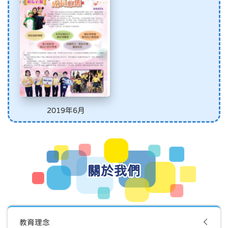
2019年6月
關於我們
教育理念