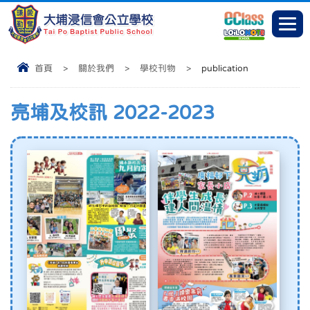
首頁
>
關於我們
>
學校刊物
>
publication
亮埔及校訊 2022-2023