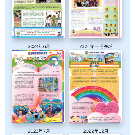
2024年6月
2324第一期亮埔
2023年7月
2022年12月