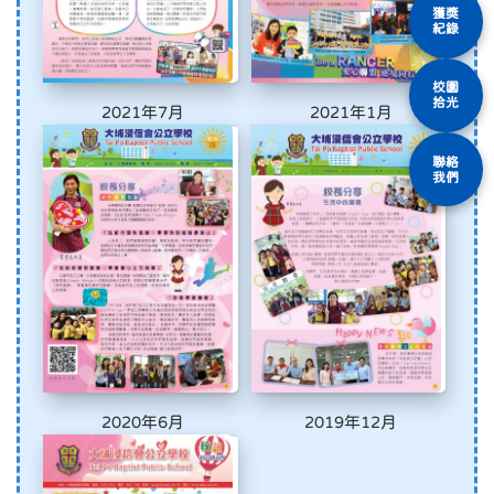
獲獎
紀錄
校園
拾光
2021年7月
2021年1月
聯絡
我們
2020年6月
2019年12月