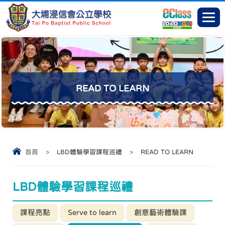
READ TO LEARN
首頁
>
LBD體驗學習課程巡禮
>
READ TO LEARN
LBD體驗學習課程巡禮
課程亮點
Serve to learn
創意藝術體驗課