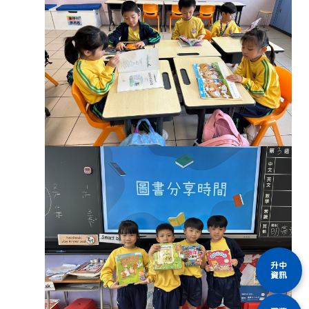
升中
資訊