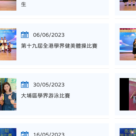
生
06/06/2023
第十九屆全港學界健美體操比賽
30/05/2023
大埔區學界游泳比賽
16/05/2023