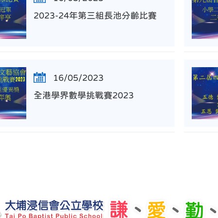
2023-24年第三組長池分齡比賽
16/05/2023
全港學界數學挑戰賽2023