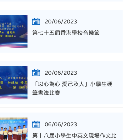
20/06/2023
第七十五屆香港學校音樂節
20/06/2023
「以心為心 愛己及人」小學生硬
筆書法比賽
06/06/2023
第十八屆小學生中英文現場作文比