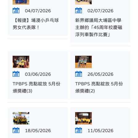
04/07/2026
02/07/2026
【報捷】埔浸小乒乓球
新界鄉議局大埔區中學
男女代表隊！
主辦的「45周年校慶磁
浮列車製作比賽」
03/06/2026
26/05/2026
TPBPS 亮點綻放 5月份
TPBPS 亮點綻放 5月份
頒獎禮(3)
頒獎禮(2)
18/05/2026
11/05/2026