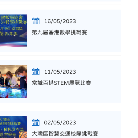
16/05/2023
第九屆香港數學挑戰賽
11/05/2023
常識百搭STEM展覽比賽
02/05/2023
大灣區智慧交通校際挑戰賽