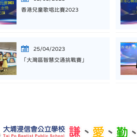
香港兒童歌唱比賽2023
25/04/2023
「大灣區智慧交通挑戰賽」