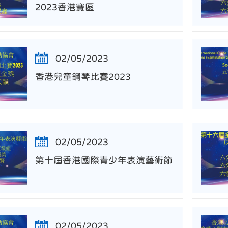
2023香港賽區
02/05/2023
香港兒童鋼琴比賽2023
02/05/2023
第十屆香港國際青少年表演藝術節
02/05/2023