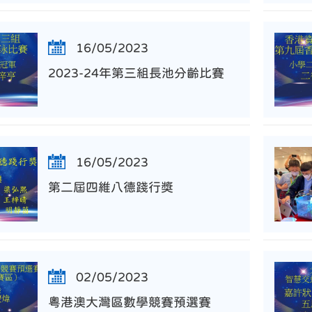
16/05/2023
2023-24年第三組長池分齡比賽
16/05/2023
第二屆四維八德踐行獎
02/05/2023
粵港澳大灣區數學競賽預選賽